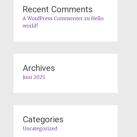
Recent Comments
A WordPress Commenter
zu
Hello
world!
Archives
Juni 2025
Categories
Uncategorized