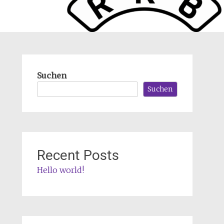
Suchen
Suchen
Recent Posts
Hello world!