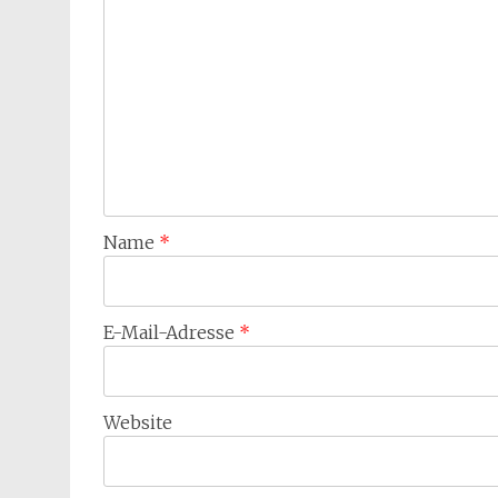
Name
*
E-Mail-Adresse
*
Website