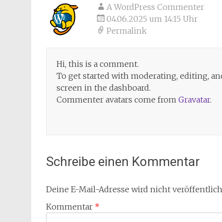
A WordPress Commenter
04.06.2025 um 14:15 Uhr
Permalink
Hi, this is a comment.
To get started with moderating, editing, 
screen in the dashboard.
Commenter avatars come from
Gravatar
.
Schreibe einen Kommentar
Deine E-Mail-Adresse wird nicht veröffentlich
Kommentar
*