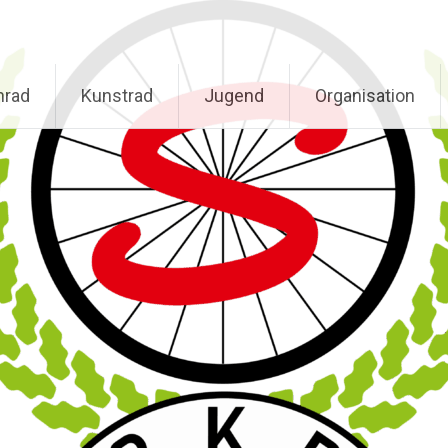
nrad
Kunstrad
Jugend
Organisation