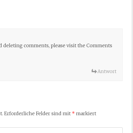
and deleting comments, please visit the Comments
Antwort
t.
Erforderliche Felder sind mit
*
markiert